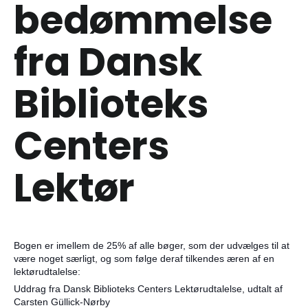
bedømmelse
fra Dansk
Biblioteks
Centers
Lektør
Bogen er imellem de 25% af alle bøger, som der udvælges til at
være noget særligt, og som følge deraf tilkendes æren af en
lektørudtalelse:
Uddrag fra Dansk Biblioteks Centers Lektørudtalelse, udtalt af
Carsten Güllick-Nørby