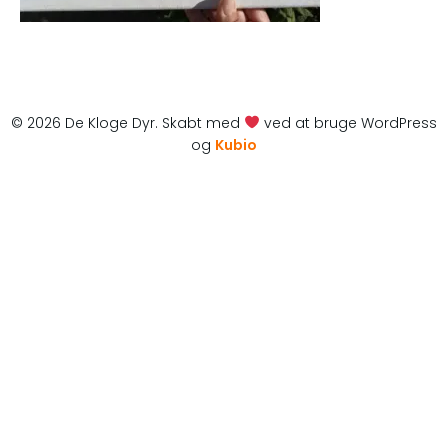
© 2026 De Kloge Dyr. Skabt med
ved at bruge WordPress
og
Kubio