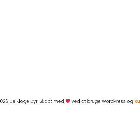
026 De Kloge Dyr. Skabt med
ved at bruge WordPress og
Ku