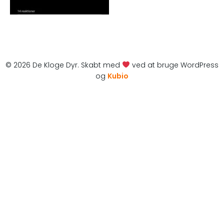
© 2026 De Kloge Dyr. Skabt med
ved at bruge WordPress
og
Kubio