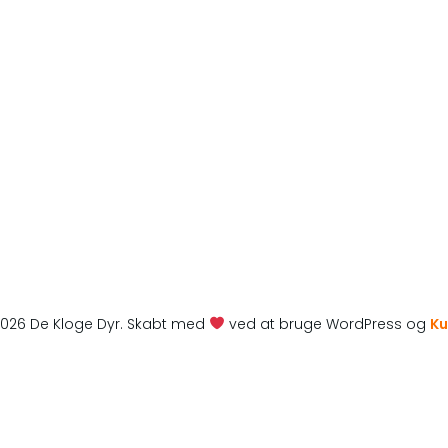
026 De Kloge Dyr. Skabt med
ved at bruge WordPress og
Ku