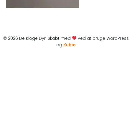
© 2026 De Kloge Dyr. Skabt med
ved at bruge WordPress
og
Kubio