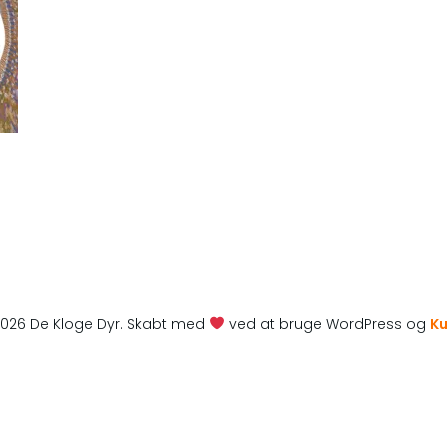
026 De Kloge Dyr. Skabt med
ved at bruge WordPress og
Ku