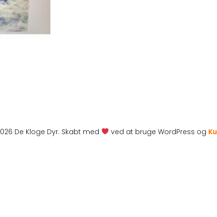
026 De Kloge Dyr. Skabt med
ved at bruge WordPress og
Ku